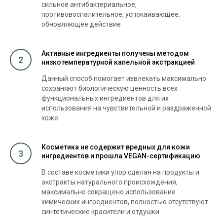
сильное антибактериальное,
противовоспалительное, успокаивающее,
обновляющее действие
Активные ингредиенты получены методом
2
низкотемпературной капельной экстракцией
Данный способ помогает извлекать максимально
сохраняют биологическую ценность всех
функциональных ингредиентов для их
использования на чувствительной и раздраженной
коже
Косметика не содержит вредных для кожи
3
ингредиентов и прошла VEGAN-сертификацию
В составе косметики упор сделан на продукты и
экстракты натурального происхождения,
максимально сокращено использование
химических ингредиентов, полностью отсутствуют
синтетические красители и отдушки