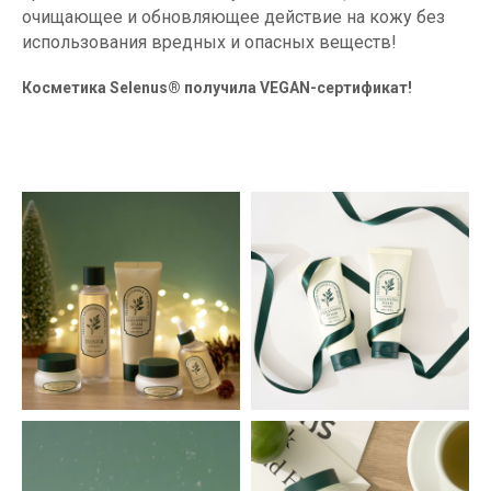
очищающее и обновляющее действие на кожу без
использования вредных и опасных веществ!
Косметика Selenus® получила VEGAN-сертификат!