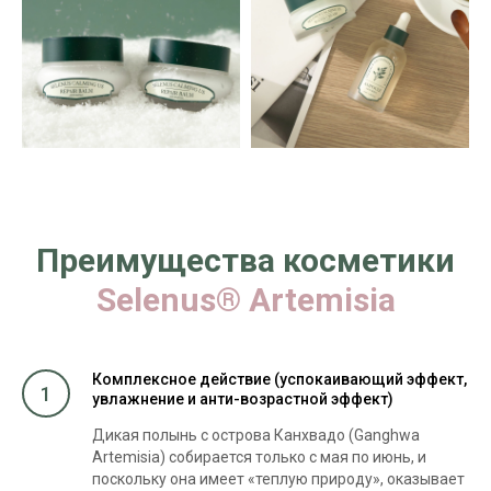
Преимущества косметики
Selenus® Artemisia
Комплексное действие (успокаивающий эффект,
1
увлажнение и анти-возрастной эффект)
Дикая полынь с острова Канхвадо (Ganghwa
Artemisia) собирается только с мая по июнь, и
поскольку она имеет «теплую природу», оказывает