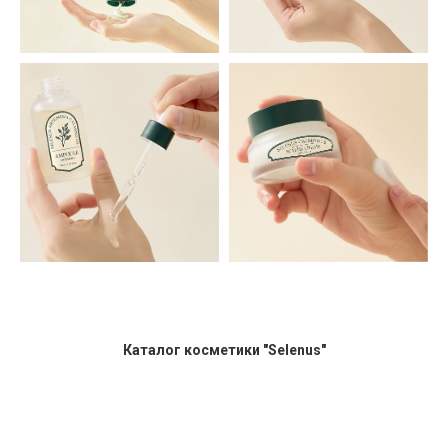
Каталог косметики "Selenus"