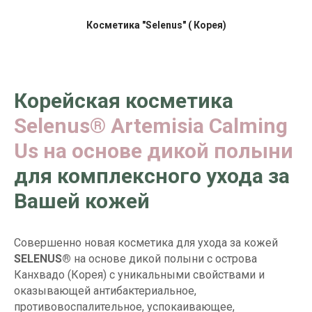
Косметика "Selenus" ( Корея)
Корейская косметика
Selenus® Artemisia Calming
Us на основе дикой полыни
для комплексного ухода за
Вашей кожей
Совершенно новая косметика для ухода за кожей
SELENUS®
на основе дикой полыни с острова
Канхвадо (Корея) с уникальными свойствами и
оказывающей антибактериальное,
противовоспалительное, успокаивающее,