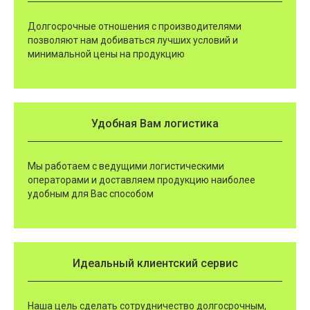
Долгосрочные отношения с производителями
позволяют нам добиваться лучших условий и
минимальной цены на продукцию
Удобная Вам логистика
Мы работаем с ведущими логистическими
операторами и доставляем продукцию наиболее
удобным для Вас способом
Идеальный клиентский сервис
Наша цель сделать сотрудничество долгосрочным,