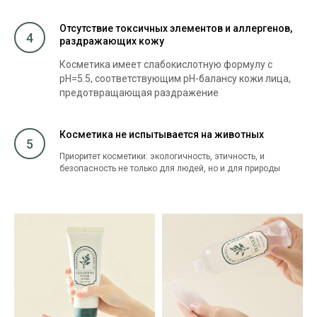
Отсутствие токсичных элементов и аллергенов,
4
раздражающих кожу
Косметика имеет слабокислотную формулу с
pH=5.5, соответствующим pH-балансу кожи лица,
предотвращающая раздражение
Косметика не испытывается на животных
5
Приоритет косметики: экологичность, этичность, и
безопасность не только для людей, но и для природы