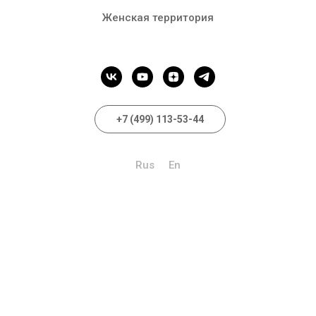
Женская территория
+7 (499) 113-53-44
Rus
En