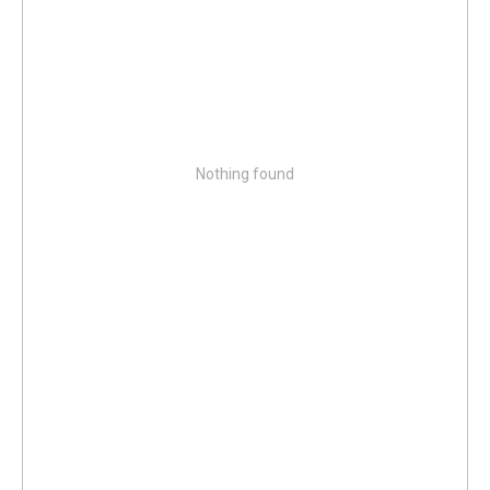
Nothing found