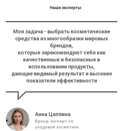
Наши эксперты
Моя задача - выбрать косметические
средства из многообразия мировых
брендов,
которые зарекомендуют себя как
качественные и безопасные в
использовании продукты,
дающие видимый результат и высокие
показатели эффективности
Анна Цаплина
Бренд-эксперт по
уходовой косметике