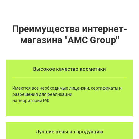
Преимущества интернет-
магазина "AMC Group"
Высокое качество косметики
Имеются все необходимые лицензии, сертификаты и
разрешения для реализации
на территории РФ
Лучшие цены на продукцию