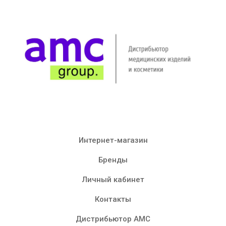
Интернет-магазин
Бренды
Личный кабинет
Контакты
Дистрибьютор AMC